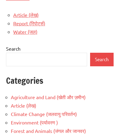
Article (लेख)
Report (रिपोर्ट्स)
Water (जल)
Search
Search
Categories
Agriculture and Land (खेती और ज़मीन)
Article (लेख)
Climate Change (जलवायु परिवर्तन)
Environment (पर्यावरण )
Forest and Animals (जंगल और जानवर)