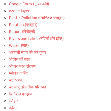
Google Form (गूगल फॉर्म)
ozone layer
Plastic Pollution (प्लास्टिक प्रदूषण)
Polution (प्रदूषण)
Report (रिपोर्ट्स)
Rivers and Lakes (नदियाँ और झीलें)
Water (जल)
अरावली न्याय की करे गुहार
ओज़ोन की परत
ओजोन परत संरक्षण
ग्लोबल वार्मिंग
जल भराव
जलवायु त्रैमासिक पत्रिका
डिजिटल प्रदूषण
त्योहार
पर्यटन