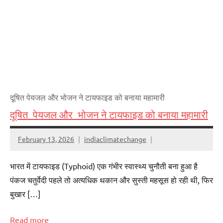
दूषित पेयजल और भोजन ने टायफाइड को बनाया महामारी
दूषित पेयजल और भोजन ने टायफाइड को बनाया महामारी
February 13, 2026
indiaclimatechange
भारत में टायफाइड (Typhoid) एक गंभीर स्वास्थ्य चुनौती बना हुआ है
पंकज चतुर्वेदी पहले तो अत्यधिक थकान और सुस्ती महसूस हो रही थी, फिर
बुखार […]
Read more