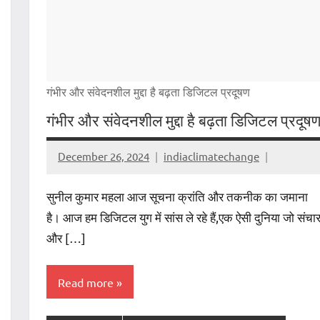
गंभीर और संवेदनशील मुद्दा है बढ़ता डिजिटल प्रदूषण
गंभीर और संवेदनशील मुद्दा है बढ़ता डिजिटल प्रदूष
December 26, 2024
indiaclimatechange
सुनील कुमार महला आज सूचना क्रांति और तकनीक का जमाना
है। आज हम डिजिटल युग में सांस ले रहे हैं,एक ऐसी दुनिया जो संचा
और […]
Read more