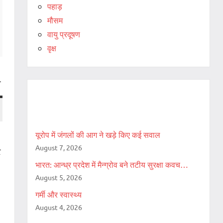
पहाड़
मौसम
वायु प्रदूषण
वृक्ष
ण
Recent Posts
यूरोप में जंगलों की आग ने खड़े किए कई सवाल
August 7, 2026
र
भारत: आन्ध्र प्रदेश में मैन्ग्रोव बने तटीय सुरक्षा कवच…
August 5, 2026
गर्मी और स्वास्थ्य
August 4, 2026