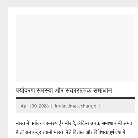
पर्यावरण समस्या और सकारात्मक समाधान
April 30, 2026
indiaclimatechange
भारत में पर्यावरण समस्याएँ गंभीर हैं, लेकिन उनके समाधान भी संभव
हैं डॉ रामचन्द्र स्वामी भारत जैसे विशाल और विविधतापूर्ण देश में