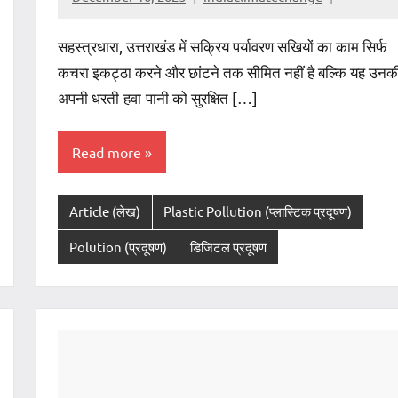
सहस्त्रधारा, उत्तराखंड में सक्रिय पर्यावरण सखियों का काम सिर्फ
कचरा इकट्ठा करने और छांटने तक सीमित नहीं है बल्कि यह उनक
अपनी धरती-हवा-पानी को सुरक्षित […]
Read more
Article (लेख)
Plastic Pollution (प्लास्टिक प्रदूषण)
Polution (प्रदूषण)
डिजिटल प्रदूषण