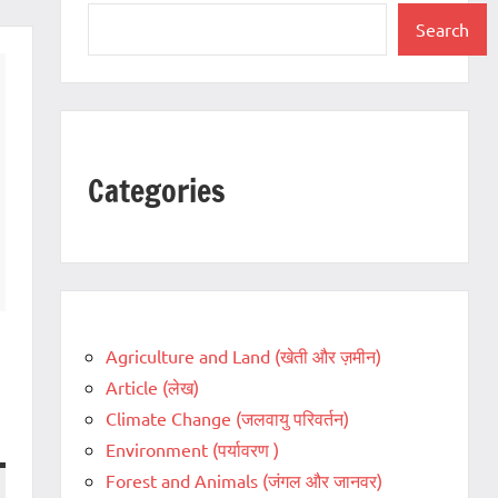
Search
Categories
Agriculture and Land (खेती और ज़मीन)
Article (लेख)
Climate Change (जलवायु परिवर्तन)
Environment (पर्यावरण )
Forest and Animals (जंगल और जानवर)