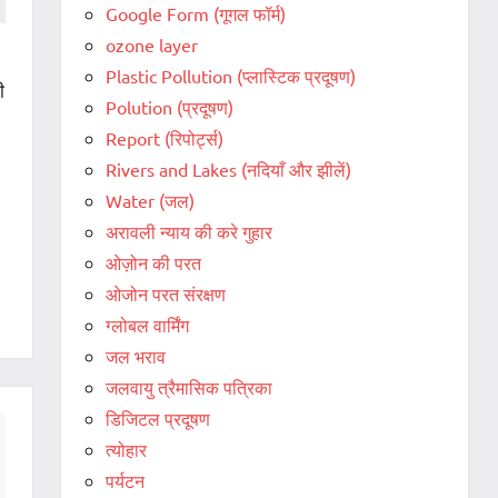
Google Form (गूगल फॉर्म)
ozone layer
Plastic Pollution (प्लास्टिक प्रदूषण)
ी
Polution (प्रदूषण)
Report (रिपोर्ट्स)
Rivers and Lakes (नदियाँ और झीलें)
Water (जल)
अरावली न्याय की करे गुहार
ओज़ोन की परत
ओजोन परत संरक्षण
ग्लोबल वार्मिंग
जल भराव
जलवायु त्रैमासिक पत्रिका
डिजिटल प्रदूषण
त्योहार
पर्यटन