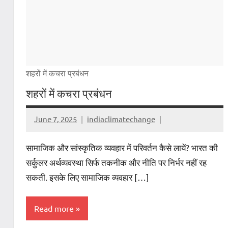
शहरों में कचरा प्रबंधन
शहरों में कचरा प्रबंधन
June 7, 2025
indiaclimatechange
सामाजिक और सांस्कृतिक व्यवहार में परिवर्तन कैसे लायें? भारत की
सर्कुलर अर्थव्यवस्था सिर्फ तकनीक और नीति पर निर्भर नहीं रह
सकती. इसके लिए सामाजिक व्यवहार […]
Read more