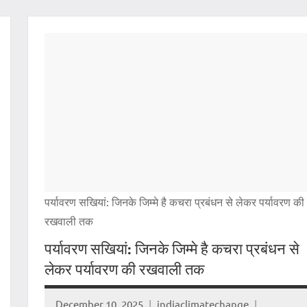
पर्यावरण सखियां: जिनके जिम्मे है कचरा प्रबंधन से लेकर पर्यावरण की
रखवाली तक
पर्यावरण सखियां: जिनके जिम्मे है कचरा प्रबंधन से
लेकर पर्यावरण की रखवाली तक
December 10, 2025
indiaclimatechange