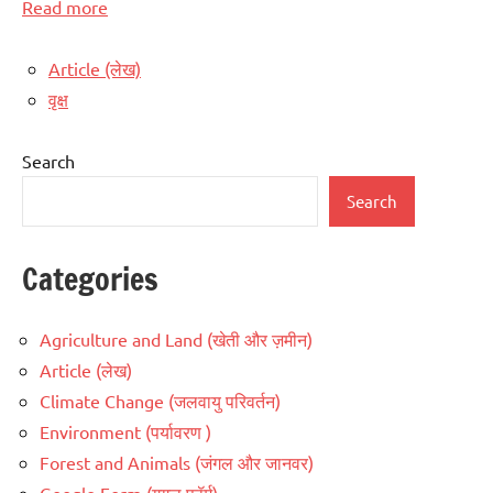
Read more
Article (लेख)
वृक्ष
Search
Search
Categories
Agriculture and Land (खेती और ज़मीन)
Article (लेख)
Climate Change (जलवायु परिवर्तन)
Environment (पर्यावरण )
Forest and Animals (जंगल और जानवर)
Google Form (गूगल फॉर्म)