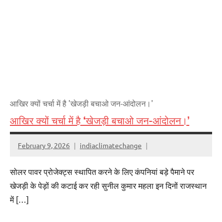
आखिर क्यों चर्चा में है 'खेजड़ी बचाओ जन-आंदोलन।'
आखिर क्यों चर्चा में है ‘खेजड़ी बचाओ जन-आंदोलन।’
February 9, 2026
indiaclimatechange
सोलर पावर प्रोजेक्ट्स स्थापित करने के लिए कंपनियां बड़े पैमाने पर
खेजड़ी के पेड़ों की कटाई कर रही सुनील कुमार महला इन दिनों राजस्थान
में […]