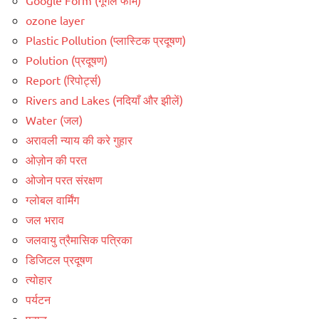
ozone layer
Plastic Pollution (प्लास्टिक प्रदूषण)
Polution (प्रदूषण)
Report (रिपोर्ट्स)
Rivers and Lakes (नदियाँ और झीलें)
Water (जल)
अरावली न्याय की करे गुहार
ओज़ोन की परत
ओजोन परत संरक्षण
ग्लोबल वार्मिंग
जल भराव
जलवायु त्रैमासिक पत्रिका
डिजिटल प्रदूषण
त्योहार
पर्यटन
पहाड़