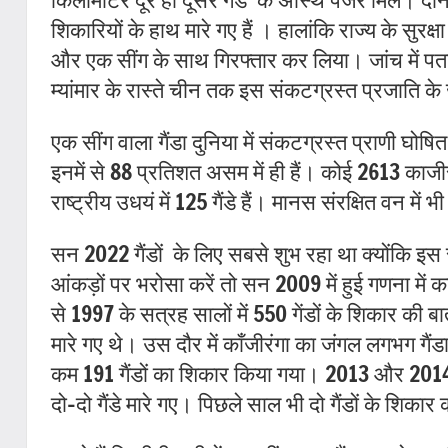
शिकारियों के हाथ मारे गए हैं । हालांकि राज्य के सुरक्
और एक सींग के साथ गिरफ्तार कर लिया। जांच में पता 
म्यांमार के रास्ते चीन तक इस संकटग्रस्त प्रजाति के 
एक सींग वाला गैंडा दुनिया में संकटग्रस्त प्राणी घोषित
इनमें से 88 प्रतिशत असम में ही हैं। कोई 2613 काजीरं
राष्ट्रीय उधयं में 125 गैंडे हैं। मानस संरक्षित वन में 
सन 2022 गैंडों
के लिए सबसे शुभ रहा था क्योंकि इ
आंकड़ों पर भरोसा करें तो सन 2009 में हुई गणना में का
से 1997 के सत्रह सालों में 550 गेंडों के शिकार की 
मारे गए थे। उस दौर में काँजीरंगा का जंगल लगभग गैं
कम 191 गैंडों का शिकार किया गया। 2013 और 2014 म
दो-दो गैंडे मारे गए। पिछले साल भी दो गैंडों के शिकार