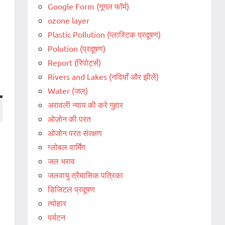
Google Form (गूगल फॉर्म)
ozone layer
Plastic Pollution (प्लास्टिक प्रदूषण)
Polution (प्रदूषण)
Report (रिपोर्ट्स)
Rivers and Lakes (नदियाँ और झीलें)
Water (जल)
अरावली न्याय की करे गुहार
ओज़ोन की परत
ओजोन परत संरक्षण
ग्लोबल वार्मिंग
जल भराव
जलवायु त्रैमासिक पत्रिका
डिजिटल प्रदूषण
त्योहार
पर्यटन