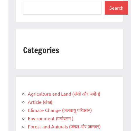
Search
Categories
Agriculture and Land (खेती और ज़मीन)
Article (लेख)
Climate Change (जलवायु परिवर्तन)
Environment (पर्यावरण )
Forest and Animals (जंगल और जानवर)