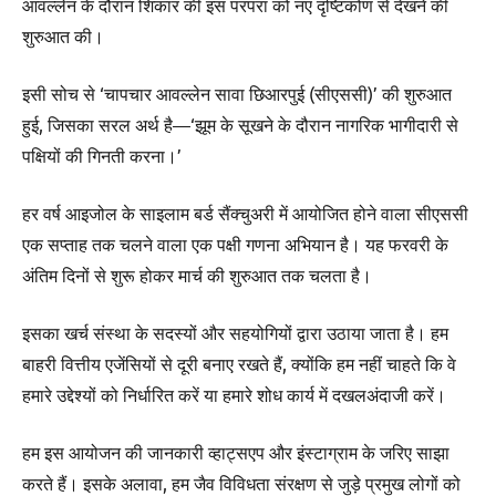
आवल्लेन के दौरान शिकार की इस परंपरा को नए दृष्टिकोण से देखने की
शुरुआत की।
इसी सोच से ‘चापचार आवल्लेन सावा छिआरपुई (सीएससी)’ की शुरुआत
हुई, जिसका सरल अर्थ है—‘झूम के सूखने के दौरान नागरिक भागीदारी से
पक्षियों की गिनती करना।’
हर वर्ष आइजोल के साइलाम बर्ड सैंक्चुअरी में आयोजित होने वाला सीएससी
एक सप्ताह तक चलने वाला एक पक्षी गणना अभियान है। यह फरवरी के
अंतिम दिनों से शुरू होकर मार्च की शुरुआत तक चलता है।
इसका खर्च संस्था के सदस्यों और सहयोगियों द्वारा उठाया जाता है। हम
बाहरी वित्तीय एजेंसियों से दूरी बनाए रखते हैं, क्योंकि हम नहीं चाहते कि वे
हमारे उद्देश्यों को निर्धारित करें या हमारे शोध कार्य में दखलअंदाजी करें।
हम इस आयोजन की जानकारी व्हाट्सएप और इंस्टाग्राम के जरिए साझा
करते हैं। इसके अलावा, हम जैव विविधता संरक्षण से जुड़े प्रमुख लोगों को