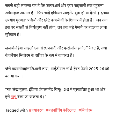
सबसे बड़ी समस्या यह है कि फायरआर्म और एयर राइफलों तक पहुंचना
अपेक्षाकृत आसान है—फिर चाहे हथियार लाइसेंसशुदा हों या देसी । इनका
उपयोग मुख्यतः पक्षियों और छोटे वन्यजीवों के शिकार में होता है। जब तक
इस पर सख्ती से नियंत्रण नहीं होगा, तब तक बड़े पैमाने पर बदलाव लाना
मुश्किल है।
ललओमोईया साइलो एक संरक्षणवादी और फ्रीलांस इकोलॉजिस्ट हैं, तथा
कंजर्वेशन मिजोरम के सचिव के रूप में कार्यरत हैं।
जैसे मालसॉमदॉन्गलिआनी तारा, आईडीआर नॉर्थ-ईस्ट फेलो 2025-26 को
बताया गया।
“यह लेख मूलतः इंडिया डेवलपमेंट रिव्यू(IDR) में प्रकाशित हुआ था और
इसे
यहां
देखा जा सकता है।”
Tagged with
#पर्यावरण
,
#बर्डवॉचिंग फेस्टिवल
,
#मिजोरम