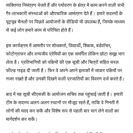
व्यक्तिगत निमंत्रण भेजते हैं और पर्यावरण के क्षेत्र में काम करने वाली सभी
गैर-लाभकारी संस्थाओं को औपचारिक आमंत्रण देते हैं। हमारे सदस्यों के
यूट्यूब चैनलों पर पिछले आयोजनों के वीडियो भी उपलब्ध हैं, जिनके माध्यम
से कई लोग हमारे काम से परिचित होते हैं।
इस कार्यक्रम में आमतौर पर शोधकर्ता, विद्यार्थी, शिक्षक, बर्डवॉचर,
फोटोग्राफर और वन्यजीव प्रेमियों का एक समर्पित लेकिन छोटा समूह भाग
लेता है। प्रतिभागियों को पक्षियों की एक सूची और चित्रों सहित सरल
फील्ड गाइड दी जाती है। फिर वे अपने-अपने इलाकों में जाकर पक्षियों पर
नजर रखते हैं और उनकी दिखने वाली प्रजातियों का विवरण दर्ज करते हैं।
बाद में यह सूची सीएससी के आयोजन सचिव तक पहुंचाई जाती है। हमारी
टीम के सदस्य अलग-अलग स्थानों पर मौजूद रहते हैं, ताकि वे गिनती में
लोगों की मदद कर सकें और विशेष रूप से पहली बार भाग लेने वालों का
मार्गदर्शन कर सकें।