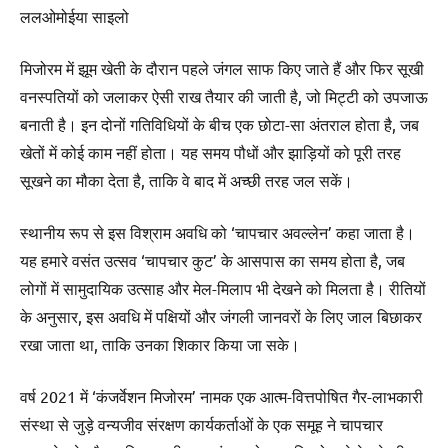
ललओमोईया साइलो
मिजोरम में झूम खेती के दौरान पहले जंगल साफ किए जाते हैं और फिर सूखी
वनस्पतियों को जलाकर ऐसी राख तैयार की जाती है, जो मिट्टी को उपजाऊ
बनाती है। इन दोनों गतिविधियों के बीच एक छोटा-सा अंतराल होता है, जब
खेतों में कोई काम नहीं होता। यह समय पौधों और झाड़ियों को पूरी तरह
सूखने का मौका देता है, ताकि वे बाद में अच्छी तरह जल सकें।
स्थानीय रूप से इस विश्राम अवधि को ‘चापचार अवल्लेन’ कहा जाता है।
यह हमारे वसंत उत्सव ‘चापचार कुट’ के आसपास का समय होता है, जब
लोगों में सामुदायिक उत्साह और मेल-मिलाप भी देखने को मिलता है। रीतियों
के अनुसार, इस अवधि में पक्षियों और जंगली जानवरों के लिए जाल बिछाकर
रखा जाता था, ताकि उनका शिकार किया जा सके।
वर्ष 2021 में ‘कंजर्वेशन मिजोरम’ नामक एक आत्म-वित्तपोषित गैर-लाभकारी
संस्था से जुड़े वन्यजीव संरक्षण कार्यकर्ताओं के एक समूह ने चापचार