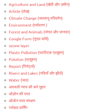
Agriculture and Land (खेती और ज़मीन)
Article (लेख)
Climate Change (जलवायु परिवर्तन)
Environment (पर्यावरण )
Forest and Animals (जंगल और जानवर)
Google Form (गूगल फॉर्म)
ozone layer
Plastic Pollution (प्लास्टिक प्रदूषण)
Polution (प्रदूषण)
Report (रिपोर्ट्स)
Rivers and Lakes (नदियाँ और झीलें)
Water (जल)
अरावली न्याय की करे गुहार
ओज़ोन की परत
ओजोन परत संरक्षण
ग्लोबल वार्मिंग