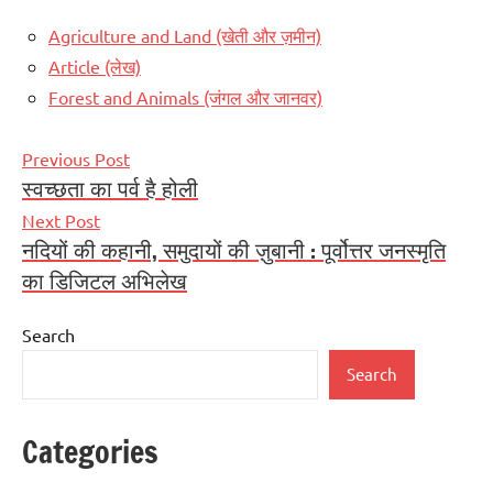
Agriculture and Land (खेती और ज़मीन)
Article (लेख)
Forest and Animals (जंगल और जानवर)
Post
Previous Post
स्वच्छता का पर्व है होली
navigation
Next Post
नदियों की कहानी, समुदायों की ज़ुबानी : पूर्वोत्तर जनस्मृति
का डिजिटल अभिलेख
Search
Search
Categories