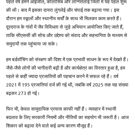
पहले वर्ष हमने आइजोल, कोलासिब और लॉन्गतलाई जिलों में यह पहल शुरू
की थी। बाद में इसका दायरा लुंगलेई और चंपाई तक बढ़ाया गया। इस
दौरान हम स्कूलों और स्थानीय चर्चों के साथ भी मिलकर काम करते हैं।
दूरदराज के गांवों में जैव विविधता से जुड़े अभियान आयोजित किए जाते हैं,
ताकि सीएससी की सोच और उद्देश्य को संवाद और सहभागिता के माध्यम से
समुदायों तक पहुंचाया जा सके।
हम बर्डवॉचिंग को संरक्षण की दिशा में एक प्रभावी साधन के रूप में देखते हैं।
जैसे-जैसे लोगों की भागीदारी बढ़ी है और कार्यक्षेत्र का विस्तार हुआ है, हम
पहले से कहीं ज्यादा प्रजातियों की पहचान करने में सफल रहे हैं। वर्ष
2021 में 195 प्रजातियां दर्ज की गई थी, जबकि वर्ष 2025 तक यह संख्या
बढ़कर 273 हो गई।
फिर भी, केवल सामुदायिक प्रयास काफी नहीं हैं। व्यवहार में स्थायी
बदलाव के लिए सरकारी नियमों और नीतियों का सहयोग भी जरूरी है। आज
शिकार को बढ़ावा देने वाले कई अन्य कारण मौजूद हैं।