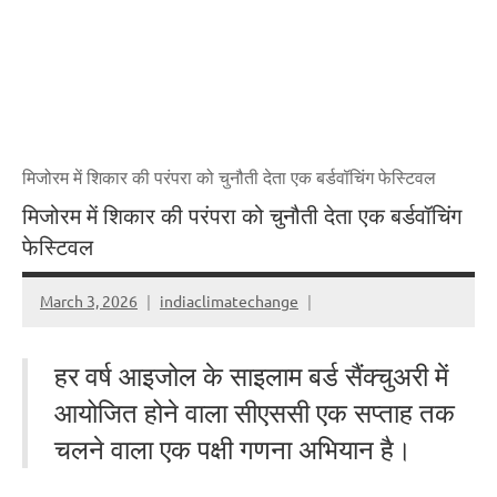
मिजोरम में शिकार की परंपरा को चुनौती देता एक बर्डवॉचिंग फेस्टिवल
मिजोरम में शिकार की परंपरा को चुनौती देता एक बर्डवॉचिंग
फेस्टिवल
March 3, 2026
indiaclimatechange
हर वर्ष आइजोल के साइलाम बर्ड सैंक्चुअरी में
आयोजित होने वाला सीएससी एक सप्ताह तक
चलने वाला एक पक्षी गणना अभियान है।