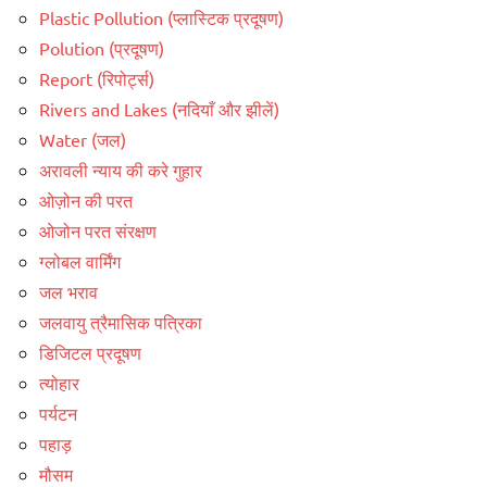
Plastic Pollution (प्लास्टिक प्रदूषण)
Polution (प्रदूषण)
Report (रिपोर्ट्स)
Rivers and Lakes (नदियाँ और झीलें)
Water (जल)
अरावली न्याय की करे गुहार
ओज़ोन की परत
ओजोन परत संरक्षण
ग्लोबल वार्मिंग
जल भराव
जलवायु त्रैमासिक पत्रिका
डिजिटल प्रदूषण
त्योहार
पर्यटन
पहाड़
मौसम