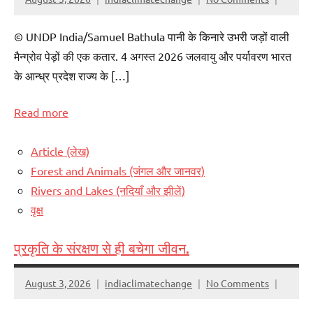
© UNDP India/Samuel Bathula पानी के किनारे उभरी जड़ों वाली
मैन्ग्रोव पेड़ों की एक कतार. 4 अगस्त 2026 जलवायु और पर्यावरण भारत
के आन्ध्र प्रदेश राज्य के […]
Read more
Article (लेख)
Forest and Animals (जंगल और जानवर)
Rivers and Lakes (नदियाँ और झीलें)
वृक्ष
प्रकृति के संरक्षण से ही बचेगा जीवन.
August 3, 2026
indiaclimatechange
No Comments