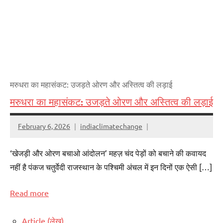
मरुधरा का महासंकट: उजड़ते ओरण और अस्तित्व की लड़ाई
मरुधरा का महासंकट: उजड़ते ओरण और अस्तित्व की लड़ाई
February 6, 2026
indiaclimatechange
‘खेजड़ी और ओरण बचाओ आंदोलन’ महज़ चंद पेड़ों को बचाने की कवायद
नहीं है पंकज चतुर्वेदी राजस्थान के पश्चिमी अंचल में इन दिनों एक ऐसी […]
Read more
Article (लेख)