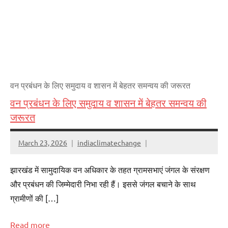
वन प्रबंधन के लिए समुदाय व शासन में बेहतर समन्वय की जरूरत
वन प्रबंधन के लिए समुदाय व शासन में बेहतर समन्वय की
जरूरत
March 23, 2026
indiaclimatechange
झारखंड में सामुदायिक वन अधिकार के तहत ग्रामसभाएं जंगल के संरक्षण
और प्रबंधन की जिम्मेदारी निभा रही हैं। इससे जंगल बचाने के साथ
ग्रामीणों की […]
Read more