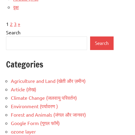
वृक्ष
Posts
Next
1
2
3
»
pagination
Posts
Search
Search
Categories
Agriculture and Land (खेती और ज़मीन)
Article (लेख)
Climate Change (जलवायु परिवर्तन)
Environment (पर्यावरण )
Forest and Animals (जंगल और जानवर)
Google Form (गूगल फॉर्म)
ozone layer