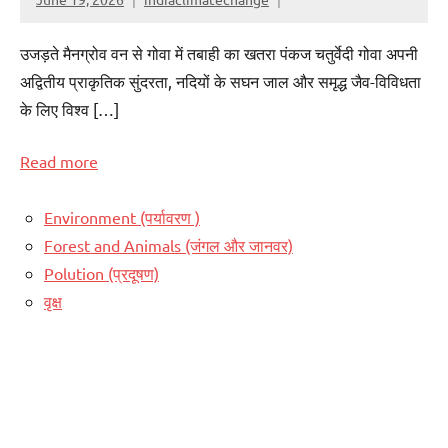
उजड़ते मैनग्रोव वन से गोवा में तबाही का खतरा पंकज चतुर्वेदी गोवा अपनी
अद्वितीय प्राकृतिक सुंदरता, नदियों के सघन जाल और समृद्ध जैव-विविधता
के लिए विश्व […]
Read more
Environment (पर्यावरण )
Forest and Animals (जंगल और जानवर)
Polution (प्रदूषण)
वृक्ष