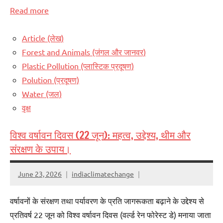
Read more
Article (लेख)
Forest and Animals (जंगल और जानवर)
Plastic Pollution (प्लास्टिक प्रदूषण)
Polution (प्रदूषण)
Water (जल)
वृक्ष
विश्व वर्षावन दिवस (22 जून): महत्व, उद्देश्य, थीम और
संरक्षण के उपाय।
June 23, 2026
indiaclimatechange
वर्षावनों के संरक्षण तथा पर्यावरण के प्रति जागरूकता बढ़ाने के उद्देश्य से
प्रतिवर्ष 22 जून को विश्व वर्षावन दिवस (वर्ल्ड रेन फोरेस्ट डे) मनाया जाता