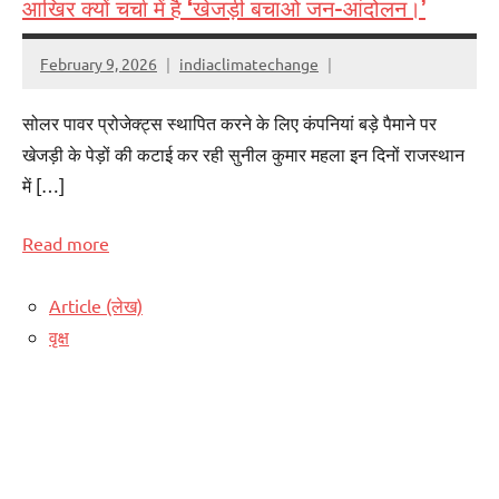
आखिर क्यों चर्चा में है ‘खेजड़ी बचाओ जन-आंदोलन।’
February 9, 2026
indiaclimatechange
सोलर पावर प्रोजेक्ट्स स्थापित करने के लिए कंपनियां बड़े पैमाने पर
खेजड़ी के पेड़ों की कटाई कर रही सुनील कुमार महला इन दिनों राजस्थान
में […]
Read more
Article (लेख)
वृक्ष