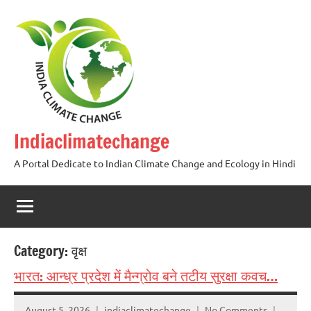
Skip
to
content
Indiaclimatechange
A Portal Dedicate to Indian Climate Change and Ecology in Hindi
Category:
वृक्ष
भारत: आन्ध्र प्रदेश में मैन्ग्रोव बने तटीय सुरक्षा कवच…
August 5, 2026
indiaclimatechange
No Comments