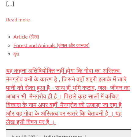
[…]
Read more
Article (लेख)
Forest and Animals (जंगल और जानवर)
वृक्ष
यह कहना अतिषियोक्ति नहीं होगा कि गोवा का अस्तित्व
मैनग्रोव वनों के कारण है , जिसने वहाँ शहरी इलाके में खारे
पानी को रोका हुआ है – साथ ही भूमि कटाव, जल- जीवन का
आधार भी मैनग्रोव ही है । पिछले कुछ सालों में कथित
विकास के नाम अपर वहाँ मैनग्रोव को उजाड़ा जा रहा है
और यह गोवा के अस्तित्व पर खतरे कि चेतावनी है । यह
लेख इसी विषय पर है ।
June 19, 2026
indiaclimatechange