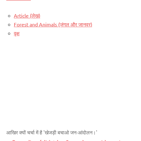
Article (लेख)
Forest and Animals (जंगल और जानवर)
वृक्ष
आखिर क्यों चर्चा में है 'खेजड़ी बचाओ जन-आंदोलन।'