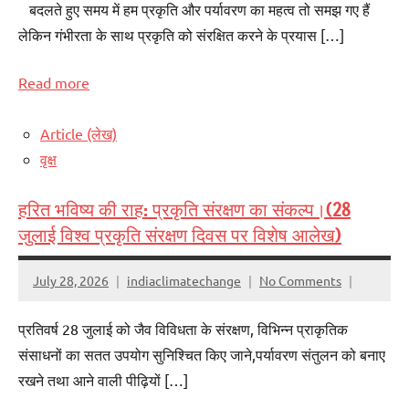
बदलते हुए समय में हम प्रकृति और पर्यावरण का महत्व तो समझ गए हैं
लेकिन गंभीरता के साथ प्रकृति को संरक्षित करने के प्रयास […]
Read more
Article (लेख)
वृक्ष
हरित भविष्य की राह: प्रकृति संरक्षण का संकल्प।(28
जुलाई विश्व प्रकृति संरक्षण दिवस पर विशेष आलेख)
July 28, 2026
indiaclimatechange
No Comments
प्रतिवर्ष 28 जुलाई को जैव विविधता के संरक्षण, विभिन्न प्राकृतिक
संसाधनों का सतत उपयोग सुनिश्चित किए जाने,पर्यावरण संतुलन को बनाए
रखने तथा आने वाली पीढ़ियों […]