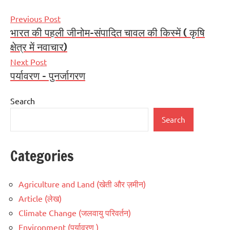
Post
Previous Post
भारत की पहली जीनोम-संपादित चावल की किस्में ( कृषि
navigation
क्षेत्र में नवाचार)
Next Post
पर्यावरण – पुनर्जागरण
Search
Search
Categories
Agriculture and Land (खेती और ज़मीन)
Article (लेख)
Climate Change (जलवायु परिवर्तन)
Environment (पर्यावरण )