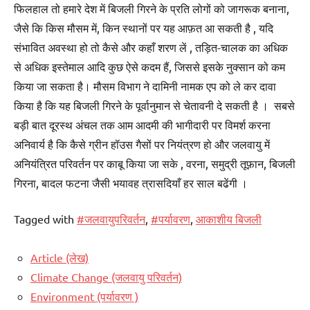
फिलहाल तो हमारे देश में बिजली गिरने के प्रति लोगों को जागरूक बनाना,
जैसे कि किस मौसम में, किन स्थानों पर यह आफ़त आ सकती है , यदि
संभावित अवस्था हो तो कैसे और कहाँ शरण लें , तड़ित-चालक का अधिक
से अधिक इस्तेमाल आदि कुछ ऐसे कदम हैं, जिससे इसके नुक्सान को कम
किया जा सकता है। मौसम विभाग ने दामिनी नामक एप को ले कर दावा
किया है कि यह बिजली गिरने के पूर्वानुमान से चेतावनी दे सकती है । सबसे
बड़ी बात दूरस्थ अंचल तक आम आदमी की भागीदारी पर विमर्श करना
अनिवार्य है कि कैसे ग्रीन हॉउस गैसों पर नियंत्रण हो और जलवायु में
अनियंत्रित परिवर्तन पर काबू किया जा सके , वरना, समुद्री तूफ़ान, बिजली
गिरना, बादल फटना जैसी भयावह त्रासदियाँ हर साल बढेंगी ।
Tagged with
#जलवायुपरिवर्तन
,
#पर्यावरण
,
आकाशीय बिजली
Article (लेख)
Climate Change (जलवायु परिवर्तन)
Environment (पर्यावरण )