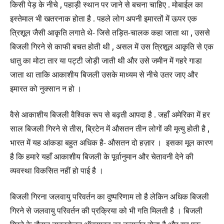
किसी पेड़ के नीचे , पहाड़ी स्थान पर जाने से बचना चाहिए . मोबाईल का
इस्तेमाल भी खतरनाक होता है . पहले लोग अपनी इमारतों में ऊपर एक
त्रिशूल जैसी आकृति लगाते थे- जिसे तड़ित-चालक कहा जाता था , उससे
बिजली गिरने से काफी बचत होती थी , असल में उस त्रिशूल आकृति से एक
धातु का मोटा तार या पट्टी जोड़ी जाती थी और उसे जमीन में गहरे गाडा
जाता था ताकि आकाशीय बिजली उसके माध्यम से नीचे उतर जाए और
इमारत को नुक्सान न हो ।
वैसे आकाशीय बिजली वैश्विक रूप से बढ़ती आपदा है . जहाँ अमेरिका में हर
साल बिजली गिरने से तीस, ब्रिटेन में औसतन तीन लोगों की मृत्यु होती है ,
भारत में यह आंकडा बहुत अधिक है- औसतन दो हज़ार । इसका मूल कारण
है कि हमारे यहाँ आकाशीय बिजली के पूर्वानुमान और चेतावनी देने की
व्यवस्था विकसित नहीं हो पाई है ।
बिजली गिरना जलवायु परिवर्तन का दुष्परिणाम तो है लेकिन अधिक बिजली
गिरने से जलवायु परिवर्तन की प्रक्रिया को भी गति मिलती है । बिजली