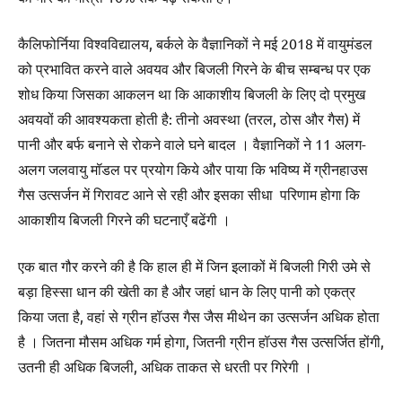
कैलिफोर्निया विश्वविद्यालय, बर्कले के वैज्ञानिकों ने मई 2018 में वायुमंडल
को प्रभावित करने वाले अवयव और बिजली गिरने के बीच सम्बन्ध पर एक
शोध किया जिसका आकलन था कि आकाशीय बिजली के लिए दो प्रमुख
अवयवों की आवश्यकता होती है: तीनो अवस्था (तरल, ठोस और गैस) में
पानी और बर्फ बनाने से रोकने वाले घने बादल । वैज्ञानिकों ने 11 अलग-
अलग जलवायु मॉडल पर प्रयोग किये और पाया कि भविष्य में ग्रीनहाउस
गैस उत्सर्जन में गिरावट आने से रही और इसका सीधा परिणाम होगा कि
आकाशीय बिजली गिरने की घटनाएँ बढेंगी ।
एक बात गौर करने की है कि हाल ही में जिन इलाकों में बिजली गिरी उमे से
बड़ा हिस्सा धान की खेती का है और जहां धान के लिए पानी को एकत्र
किया जता है, वहां से ग्रीन हॉउस गैस जैस मीथेन का उत्सर्जन अधिक होता
है । जितना मौसम अधिक गर्म होगा, जितनी ग्रीन हॉउस गैस उत्सर्जित होंगी,
उतनी ही अधिक बिजली, अधिक ताकत से धरती पर गिरेगी ।