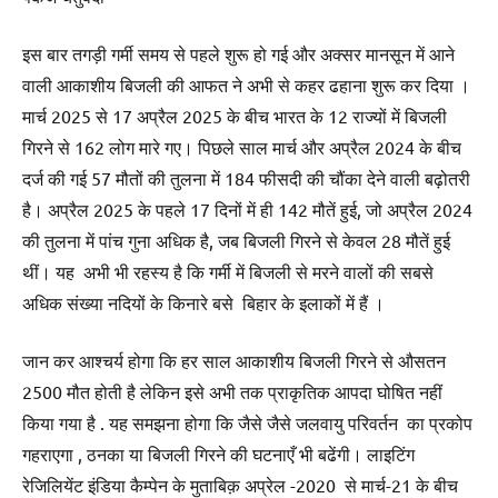
इस बार तगड़ी गर्मी समय से पहले शुरू हो गई और अक्सर मानसून में आने
वाली आकाशीय बिजली की आफत ने अभी से कहर ढहाना शुरू कर दिया ।
मार्च 2025 से 17 अप्रैल 2025 के बीच भारत के 12 राज्यों में बिजली
गिरने से 162 लोग मारे गए। पिछले साल मार्च और अप्रैल 2024 के बीच
दर्ज की गई 57 मौतों की तुलना में 184 फीसदी की चौंका देने वाली बढ़ोतरी
है। अप्रैल 2025 के पहले 17 दिनों में ही 142 मौतें हुई, जो अप्रैल 2024
की तुलना में पांच गुना अधिक है, जब बिजली गिरने से केवल 28 मौतें हुई
थीं। यह अभी भी रहस्य है कि गर्मी में बिजली से मरने वालों की सबसे
अधिक संख्या नदियों के किनारे बसे बिहार के इलाकों में हैं ।
जान कर आश्चर्य होगा कि हर साल आकाशीय बिजली गिरने से औसतन
2500 मौत होती है लेकिन इसे अभी तक प्राकृतिक आपदा घोषित नहीं
किया गया है . यह समझना होगा कि जैसे जैसे जलवायु परिवर्तन का प्रकोप
गहराएगा , ठनका या बिजली गिरने की घटनाएँ भी बढेंगी। लाइटिंग
रेजिलियेंट इंडिया कैम्पेन के मुताबिक़ अप्रेल -2020 से मार्च-21 के बीच