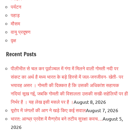
पर्यटन
पहाड़
मौसम
वायु प्रदूषण
वृक्ष
Recent Posts
पीलीभीत से चल कर पूर्वाञ्चल में गंगा में मिलने वाली गोमती नदी पर
संकट का अर्थ है मध्य भारत के बड़े हिस्से में जल-जनजीवन- खेती- पर
भयावह असर । गोमती की दिक्कत है कि उसकी अधिकांश सहायक
नदियां सूख गई, जबकि गोमती की विशालता उसकी सखी-सहेलियों पर ही
निर्भर है । यह लेख इसी मसले पर है ।
August 8, 2026
यूरोप में जंगलों की आग ने खड़े किए कई सवाल
August 7, 2026
भारत: आन्ध्र प्रदेश में मैन्ग्रोव बने तटीय सुरक्षा कवच…
August 5,
2026