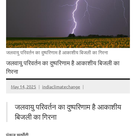
जलवायु परिवर्तन का दुष्परिणाम है आकाशीय बिजली का गिरना
जलवायु परिवर्तन का दुष्परिणाम है आकाशीय बिजली का
गिरना
May 14, 2025
indiaclimatechange
जलवायु परिवर्तन का दुष्परिणाम है आकाशीय
बिजली का गिरना
पंकज चतुर्वेदी