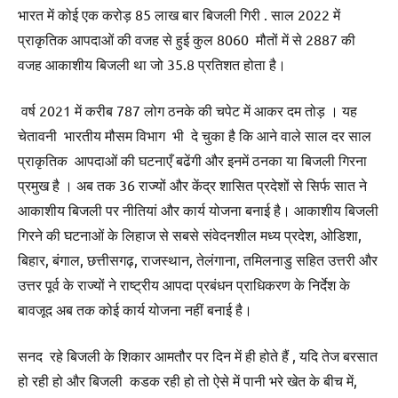
भारत में कोई एक करोड़ 85 लाख बार बिजली गिरी . साल 2022 में
प्राकृतिक आपदाओं की वजह से हुई कुल 8060 मौतों में से 2887 की
वजह आकाशीय बिजली था जो 35.8 प्रतिशत होता है।
वर्ष 2021 में करीब 787 लोग ठनके की चपेट में आकर दम तोड़ । यह
चेतावनी भारतीय मौसम विभाग भी दे चुका है कि आने वाले साल दर साल
प्राकृतिक आपदाओं की घटनाएँ बढेंगी और इनमें ठनका या बिजली गिरना
प्रमुख है । अब तक 36 राज्यों और केंद्र शासित प्रदेशों से सिर्फ सात ने
आकाशीय बिजली पर नीतियां और कार्य योजना बनाई है। आकाशीय बिजली
गिरने की घटनाओं के लिहाज से सबसे संवेदनशील मध्य प्रदेश, ओडिशा,
बिहार, बंगाल, छत्तीसगढ़, राजस्थान, तेलंगाना, तमिलनाडु सहित उत्तरी और
उत्तर पूर्व के राज्यों ने राष्ट्रीय आपदा प्रबंधन प्राधिकरण के निर्देश के
बावजूद अब तक कोई कार्य योजना नहीं बनाई है।
सनद रहे बिजली के शिकार आमतौर पर दिन में ही होते हैं , यदि तेज बरसात
हो रही हो और बिजली कडक रही हो तो ऐसे में पानी भरे खेत के बीच में,