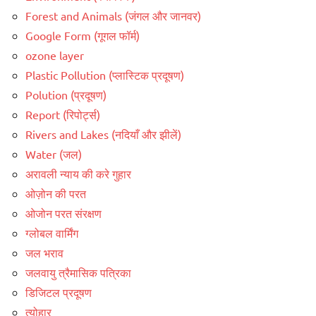
Forest and Animals (जंगल और जानवर)
Google Form (गूगल फॉर्म)
ozone layer
Plastic Pollution (प्लास्टिक प्रदूषण)
Polution (प्रदूषण)
Report (रिपोर्ट्स)
Rivers and Lakes (नदियाँ और झीलें)
Water (जल)
अरावली न्याय की करे गुहार
ओज़ोन की परत
ओजोन परत संरक्षण
ग्लोबल वार्मिंग
जल भराव
जलवायु त्रैमासिक पत्रिका
डिजिटल प्रदूषण
त्योहार