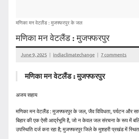
मणिका मन वेटलैंड : मुजफ्फरपुर के जल
मणिका मन वेटलैंड : मुजफ्फरपुर
June 9, 2025
indiaclimatechange
7 comments
मणिका मन वेटलैंड : मुजफ्फरपुर
अजय सहाय
मणिका मन वेटलैंड : मुजफ्फरपुर के जल, जैव विविधता, पर्यटन और स
बिहार की एक ऐसी आर्द्रभूमि है, जो न केवल जल संरचना के रूप में बल्क
उपस्थिति दर्ज करा रहा है; मुजफ्फरपुर जिले के मुशहरी प्रखंड में स