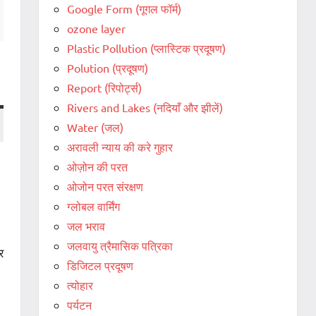
Google Form (गूगल फॉर्म)
ozone layer
Plastic Pollution (प्लास्टिक प्रदूषण)
Polution (प्रदूषण)
Report (रिपोर्ट्स)
Rivers and Lakes (नदियाँ और झीलें)
Water (जल)
अरावली न्याय की करे गुहार
ओज़ोन की परत
ओजोन परत संरक्षण
ग्लोबल वार्मिंग
जल भराव
जलवायु त्रैमासिक पत्रिका
र
डिजिटल प्रदूषण
त्योहार
पर्यटन