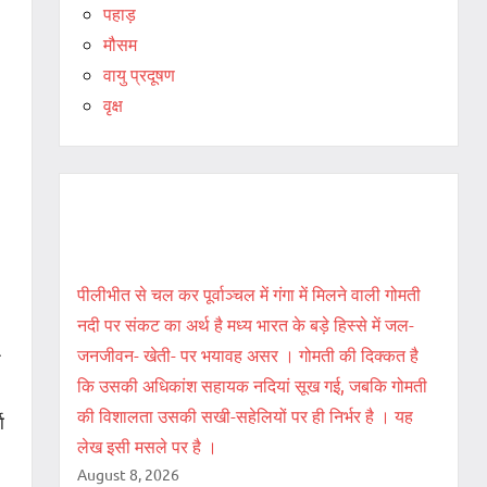
पहाड़
मौसम
वायु प्रदूषण
वृक्ष
Recent Posts
पीलीभीत से चल कर पूर्वाञ्चल में गंगा में मिलने वाली गोमती
नदी पर संकट का अर्थ है मध्य भारत के बड़े हिस्से में जल-
जनजीवन- खेती- पर भयावह असर । गोमती की दिक्कत है
त
कि उसकी अधिकांश सहायक नदियां सूख गई, जबकि गोमती
की विशालता उसकी सखी-सहेलियों पर ही निर्भर है । यह
ा
लेख इसी मसले पर है ।
August 8, 2026