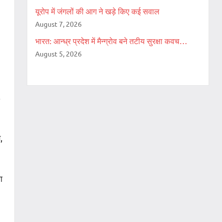
यूरोप में जंगलों की आग ने खड़े किए कई सवाल
August 7, 2026
भारत: आन्ध्र प्रदेश में मैन्ग्रोव बने तटीय सुरक्षा कवच…
August 5, 2026
,
ा