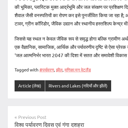
की भूमिका, प्लास्टिक मुक्त आर्द्रभूमि और जल संरक्षण पर प्रशिक्षण दि
शैवाल जैसी वनस्पतियों का रोपण कर इसे पुनर्जीवित किया जा रहा है; 
टावर, ग्रीन कॉरिडोर, जैविक उद्यान और स्थानीय हस्तशिल्प केन्द्र 
जिससे यह स्थल न केवल जैविक रूप से समृद्ध होगा बल्कि ग्रामीण अर्
एक वैज्ञानिक, सामाजिक, आर्थिक और पर्यावरणीय दृष्टि से ऐसा प्रे
‘जल आत्मनिर्भर भारत 2047 की दिशा में सतत और समावेशी विकास क
Tagged with
#पर्यावरण
,
झील
,
मणिका मन वेटलैंड
Article (लेख)
Rivers and Lakes (नदियाँ और झीलें)
Post
Previous Post
विश्व पर्यावरण दिवस एवं गंगा दशहरा
navigation