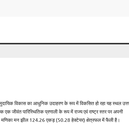
ामुदायिक विकास का आधुनिक उदाहरण के रूप में विकसित हो रहा यह स्थल उत्त
ि एक जीवंत पारिस्थितिक प्रणाली के रूप में राज्य एवं राष्ट्र स्तर पर अपनी
्थित मणिका मन झील 124.26 एकड़ (50.28 हेक्टेयर) क्षेत्रफल में फैली है।