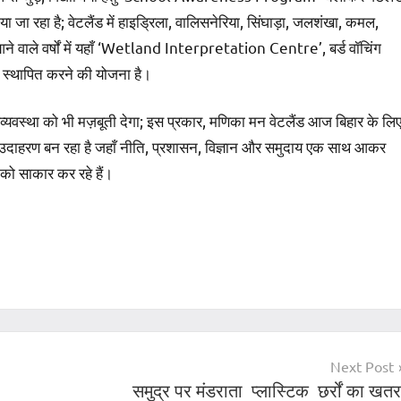
या जा रहा है; वेटलैंड में हाइड्रिला, वालिसनेरिया, सिंघाड़ा, जलशंखा, कमल,
आने वाले वर्षों में यहाँ ‘Wetland Interpretation Centre’, बर्ड वॉचिंग
भी स्थापित करने की योजना है।
थव्यवस्था को भी मज़बूती देगा; इस प्रकार, मणिका मन वेटलैंड आज बिहार के लि
रक उदाहरण बन रहा है जहाँ नीति, प्रशासन, विज्ञान और समुदाय एक साथ आकर
ो साकार कर रहे हैं।
Next Post
समुद्र पर मंडराता प्लास्टिक छर्रों का खतर