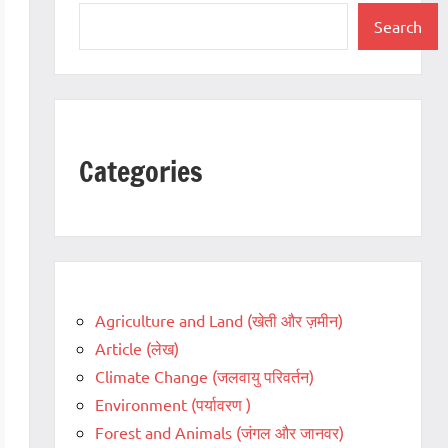
Search
Categories
Agriculture and Land (खेती और ज़मीन)
Article (लेख)
Climate Change (जलवायु परिवर्तन)
Environment (पर्यावरण )
Forest and Animals (जंगल और जानवर)