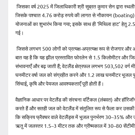
जिसका वर्ष 2025 में जिलाधिकारी श्री सुब्रत कुमार सेन द्वारा स्थल
जिसके पश्चात 4.76 करोड़ रुपये की लागत से नौकायन (boating), पर
योजनाओं का शुभारंभ किया गया; इसके साथ ही ‘मिथिला हाट’ हेतु 2.5
गई।
जिससे लगभग 500 लोगों को प्रत्यक्ष-अप्रत्यक्ष रूप से रोजगार और अ
बात यह है कि यह झील प्रस्तावित फोरलेन से 1.5 किलोमीटर और जिला
संभावनाएँ और बढ़ जाती हैं; वेटलैंड क्षेत्रफल लगभग 503,502 वर्
घनमीटर वर्षा जल को संग्रहीत करने और 1.2 लाख घनमीटर भूजल पुन
सिंचाई, कृषि और पेयजल आवश्यकताएँ पूरी होती हैं।
वैज्ञानिक आधार पर वेटलैंड की संरचना वर्टिकल (लंबवत) और हॉरिजॉन्
करते हैं और सतही जल को वेटलैंड में संतुलित रूप से फैला कर उसकी
कि सक्रिय फ्रैक्चर वाले वेटलैंड्स में भूजल पुनर्भरण 30–35% औ
ऋतु में जलस्तर 1.5–3 मीटर तक और ग्रीष्मकाल में 30–80 सेंटीम