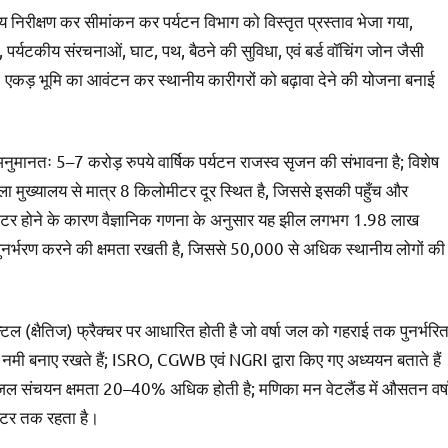
ीय निरीक्षण कर सीमांकन कर पर्यटन विभाग को विस्तृत प्रस्ताव भेजा गया,
्यटकीय संरचनाओं, घाट, पथ, बैठने की सुविधा, एवं बर्ड वॉचिंग जोन जैसी
 एकड़ भूमि का आवंटन कर स्थानीय कारीगरों को बढ़ावा देने की योजना बनाई
नुमानतः 5–7 करोड़ रुपये वार्षिक पर्यटन राजस्व सृजन की संभावना है; विशेष
 मुख्यालय से मात्र 8 किलोमीटर दूर स्थित है, जिससे इसकी पहुँच और
ग मीटर होने के कारण वैज्ञानिक गणना के अनुसार यह झील लगभग 1.98 लाख
र्भरण करने की क्षमता रखती है, जिससे 50,000 से अधिक स्थानीय लोगों की
टल (क्षैतिज) फ्रैक्चर पर आधारित होती है जो वर्षा जल को गहराई तक पुनर्भरि
 नमी बनाए रखते हैं; ISRO, CGWB एवं NGRI द्वारा किए गए अध्ययन बताते हैं
र जल संचयन क्षमता 20–40% अधिक होती है; मणिका मन वेटलैंड में औसतन वर्ष
ीटर तक रहता है।