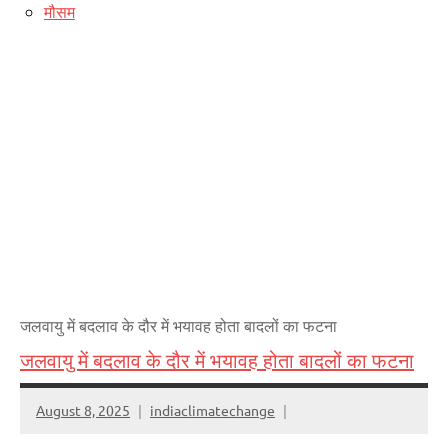
मौसम
जलवायु में बदलाव के दौर में भयावह होता बादलों का फटना
जलवायु में बदलाव के दौर में भयावह होता बादलों का फटना
August 8, 2025
indiaclimatechange