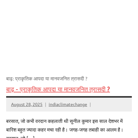
बाढ़: प्राकृतिक आपदा या मानवजनित त्रासदी ?
बाढ़ – प्राकृतिक आपदा या मानवजनित त्रासदी ?
August 28, 2025
indiaclimatechange
बरसात, जो कभी वरदान कहलाती थी सुनील कुमार इस साल देशभर में
बारिश बहुत ज्यादा कहर मचा रही है। जगह-जगह तबाही का आलम है।