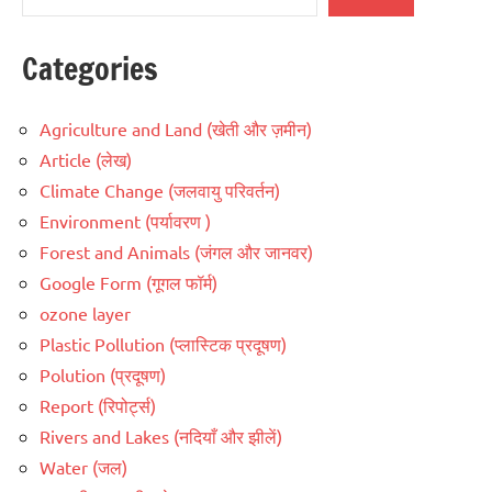
Categories
Agriculture and Land (खेती और ज़मीन)
Article (लेख)
Climate Change (जलवायु परिवर्तन)
Environment (पर्यावरण )
Forest and Animals (जंगल और जानवर)
Google Form (गूगल फॉर्म)
ozone layer
Plastic Pollution (प्लास्टिक प्रदूषण)
Polution (प्रदूषण)
Report (रिपोर्ट्स)
Rivers and Lakes (नदियाँ और झीलें)
Water (जल)