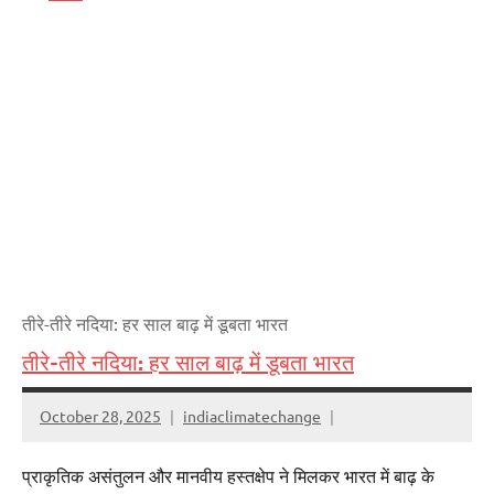
तीरे-तीरे नदिया: हर साल बाढ़ में डूबता भारत
तीरे-तीरे नदिया: हर साल बाढ़ में डूबता भारत
October 28, 2025
indiaclimatechange
प्राकृतिक असंतुलन और मानवीय हस्तक्षेप ने मिलकर भारत में बाढ़ के