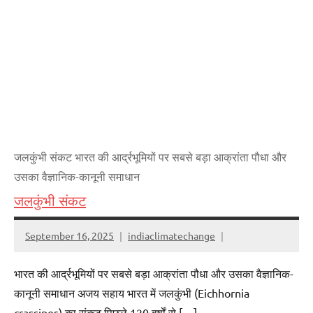
जलकुंभी संकट भारत की आर्द्रभूमियों पर सबसे बड़ा आक्रांता पौधा और
उसका वैज्ञानिक-कानूनी समाधान
जलकुंभी संकट
September 16, 2025
indiaclimatechange
भारत की आर्द्रभूमियों पर सबसे बड़ा आक्रांता पौधा और उसका वैज्ञानिक-
कानूनी समाधान अजय सहाय भारत में जलकुंभी (Eichhornia
crassipes) का संकट पिछले 120 वर्षों से […]