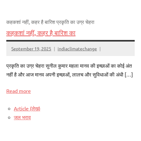
कहकशां नहीं, कहर है बारिश प्रकृति का उग्र चेहरा
कहकशां नहीं, कहर है बारिश का
September 19, 2025
indiaclimatechange
प्रकृति का उग्र चेहरा सुनील कुमार महला मानव की इच्छाओं का कोई अंत
नहीं है और आज मानव अपनी इच्छाओं, लालच और सुविधाओं की अंधी […]
Read more
Article (लेख)
जल भराव