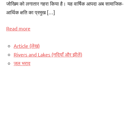
जोखिम को लगातार गहरा किया है। यह वार्षिक आपदा अब सामाजिक-
आर्थिक क्षति का प्रमुख […]
Read more
Article (लेख)
Rivers and Lakes (नदियाँ और झीलें)
जल भराव