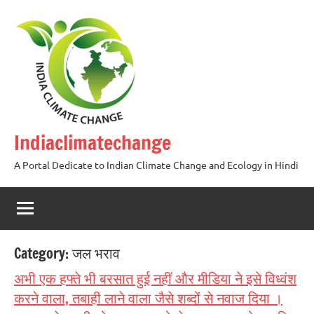
Skip
to
content
Indiaclimatechange
A Portal Dedicate to Indian Climate Change and Ecology in Hindi
Category:
जल भराव
अभी एक हफ्ते भी बरसात हुई नहीं और मीडिया ने इसे विध्वंश
करने वाला, तबाही लाने वाला जैसे शब्दों से नवाज दिया ।