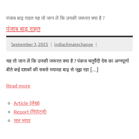
पंजाब बाढ़ राहत यह तो जान लें कि उनकी जरूरत क्या है ?
पंजाब बाढ़ राहत
September 3, 2025
indiaclimatechange
यह तो जान लें कि उनकी जरूरत क्या है ? पंकज चतुर्वेदी देश का अन्नपूर्णा
बीते कई दशकों की सबसे भयावह बाढ़ से जूझ रहा […]
Read more
Article (लेख)
Report (रिपोर्ट्स)
जल भराव