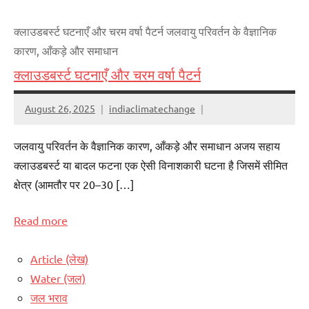
क्लाउडबर्स्ट घटनाएँ और चरम वर्षा पैटर्न जलवायु परिवर्तन के वैज्ञानिक
कारण, आँकड़े और समाधान
क्लाउडबर्स्ट घटनाएँ और चरम वर्षा पैटर्न
August 26, 2025
indiaclimatechange
जलवायु परिवर्तन के वैज्ञानिक कारण, आँकड़े और समाधान अजय सहाय
क्लाउडबर्स्ट या बादल फटना एक ऐसी विनाशकारी घटना है जिसमें सीमित
क्षेत्र (आमतौर पर 20–30 […]
Read more
Article (लेख)
Water (जल)
जल भराव