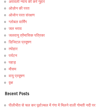
अरावली न्याय की करे गुहार
ओज़ोन की परत
ओजोन परत संरक्षण
ग्लोबल वार्मिंग
जल भराव
जलवायु त्रैमासिक पत्रिका
डिजिटल प्रदूषण
त्योहार
पर्यटन
पहाड़
मौसम
वायु प्रदूषण
वृक्ष
Recent Posts
पीलीभीत से चल कर पूर्वाञ्चल में गंगा में मिलने वाली गोमती नदी पर