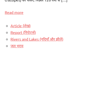
Read more
Article (लेख)
Report (रिपोर्ट्स)
Rivers and Lakes (नदियाँ और झीलें)
जल भराव