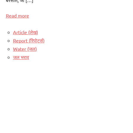
बरसात, जो […]
Read more
Article (लेख)
Report (रिपोर्ट्स)
Water (जल)
जल भराव