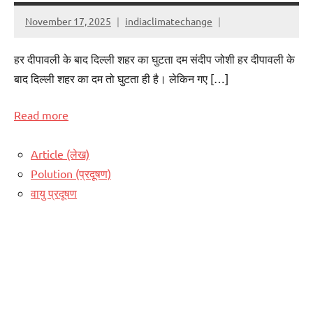
November 17, 2025
indiaclimatechange
हर दीपावली के बाद दिल्ली शहर का घुटता दम संदीप जोशी हर दीपावली के
बाद दिल्ली शहर का दम तो घुटता ही है। लेकिन गए […]
Read more
Article (लेख)
Polution (प्रदूषण)
वायु प्रदूषण