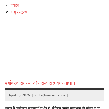
पर्यटन
वायु प्रदूषण
पर्यावरण समस्या और सकारात्मक समाधान
April 30, 2026
indiaclimatechange
भारत में पर्यावरण समस्याएँ गंभीर हैं, लेकिन उनके समाधान भी संभव हैं डॉ