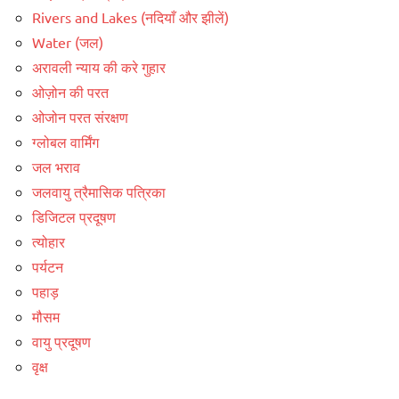
Rivers and Lakes (नदियाँ और झीलें)
Water (जल)
अरावली न्याय की करे गुहार
ओज़ोन की परत
ओजोन परत संरक्षण
ग्लोबल वार्मिंग
जल भराव
जलवायु त्रैमासिक पत्रिका
डिजिटल प्रदूषण
त्योहार
पर्यटन
पहाड़
मौसम
वायु प्रदूषण
वृक्ष