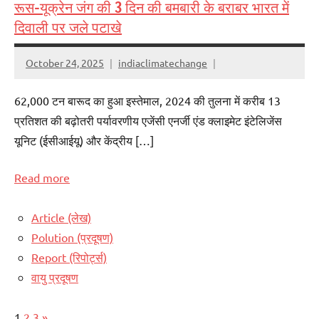
रूस-यूक्रेन जंग की 3 दिन की बमबारी के बराबर भारत में
दिवाली पर जले पटाखे
October 24, 2025
indiaclimatechange
62,000 टन बारूद का हुआ इस्तेमाल, 2024 की तुलना में करीब 13
प्रतिशत की बढ़ोतरी पर्यावरणीय एजेंसी एनर्जी एंड क्लाइमेट इंटेलिजेंस
यूनिट (ईसीआईयू) और केंद्रीय […]
Read more
Article (लेख)
Polution (प्रदूषण)
Report (रिपोर्ट्स)
वायु प्रदूषण
Posts
Next
1
2
3
»