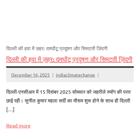
दिल्ली की हवा में ज़हर: दमघोंटू प्रदूषण और सिमटती ज़िंदगी
दिल्ली की हवा में ज़हर: दमघोंटू प्रदूषण और सिमटती ज़िंदगी
December 16, 2025
indiaclimatechange
दिल्ली-एनसीआर में 15 दिसंबर 2025 सोमवार को जहरीले स्मॉग की परत
छाई रही। सुनील कुमार महला सर्दी का मौसम शुरू होने के साथ ही दिल्ली
[…]
Read more