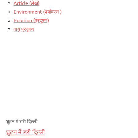
Article (लेख)
Environment (पर्यावरण )
Polution (प्रदूषण)
वायु प्रदूषण
घुटन में डरी दिल्ली
घुटन में डरी दिल्ली