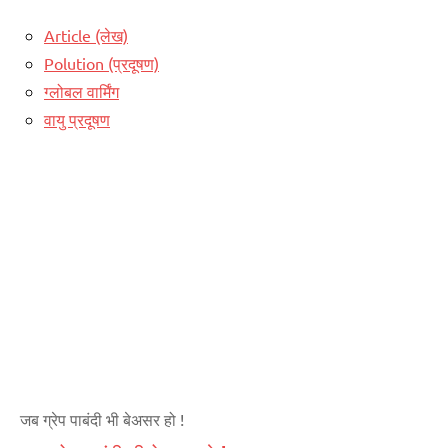
Article (लेख)
Polution (प्रदूषण)
ग्लोबल वार्मिंग
वायु प्रदूषण
जब ग्रेप पाबंदी भी बेअसर हो !