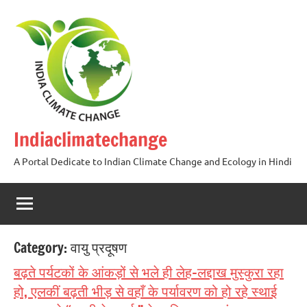
Skip
to
content
Indiaclimatechange
A Portal Dedicate to Indian Climate Change and Ecology in Hindi
Category:
वायु प्रदूषण
बढ़ते पर्यटकों के आंकड़ों से भले ही लेह-लद्दाख मुस्कुरा रहा
हो, एलकीं बढ़ती भीड़ से वहाँ के पर्यावरण को हो रहे स्थाई