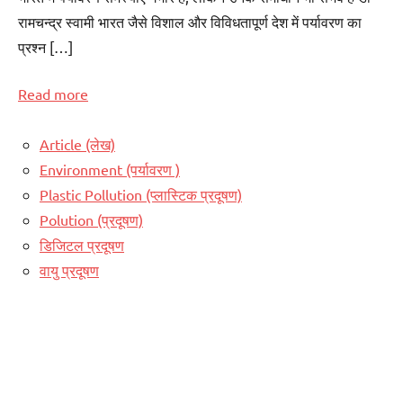
रामचन्द्र स्वामी भारत जैसे विशाल और विविधतापूर्ण देश में पर्यावरण का
प्रश्न […]
Read more
Article (लेख)
Environment (पर्यावरण )
Plastic Pollution (प्लास्टिक प्रदूषण)
Polution (प्रदूषण)
डिजिटल प्रदूषण
वायु प्रदूषण