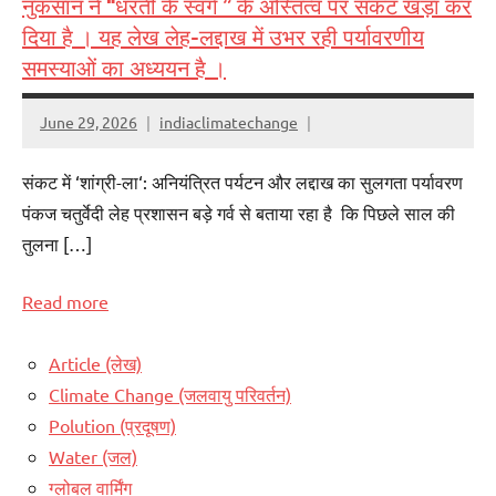
नुकसान ने “धरती के स्वर्ग ” के अस्तित्व पर संकट खड़ा कर
दिया है । यह लेख लेह-लद्दाख में उभर रही पर्यावरणीय
समस्याओं का अध्ययन है ।
June 29, 2026
indiaclimatechange
संकट में ‘शांग्री-ला‘: अनियंत्रित पर्यटन और लद्दाख का सुलगता पर्यावरण
पंकज चतुर्वेदी लेह प्रशासन बड़े गर्व से बताया रहा है कि पिछले साल की
तुलना […]
Read more
Article (लेख)
Climate Change (जलवायु परिवर्तन)
Polution (प्रदूषण)
Water (जल)
ग्लोबल वार्मिंग