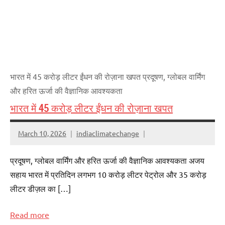
भारत में 45 करोड़ लीटर ईंधन की रोज़ाना खपत प्रदूषण, ग्लोबल वार्मिंग
और हरित ऊर्जा की वैज्ञानिक आवश्यकता
भारत में 45 करोड़ लीटर ईंधन की रोज़ाना खपत
March 10, 2026
indiaclimatechange
प्रदूषण, ग्लोबल वार्मिंग और हरित ऊर्जा की वैज्ञानिक आवश्यकता अजय
सहाय भारत में प्रतिदिन लगभग 10 करोड़ लीटर पेट्रोल और 35 करोड़
लीटर डीज़ल का […]
Read more