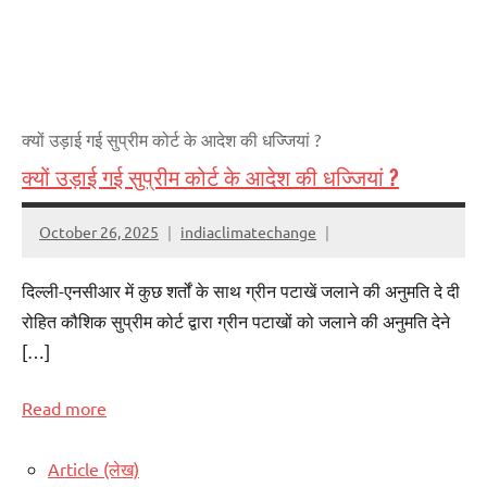
क्यों उड़ाई गई सुप्रीम कोर्ट के आदेश की धज्जियां ?
क्यों उड़ाई गई सुप्रीम कोर्ट के आदेश की धज्जियां ?
October 26, 2025
indiaclimatechange
दिल्ली-एनसीआर में कुछ शर्तों के साथ ग्रीन पटाखें जलाने की अनुमति दे दी
रोहित कौशिक सुप्रीम कोर्ट द्वारा ग्रीन पटाखों को जलाने की अनुमति देने
[…]
Read more
Article (लेख)