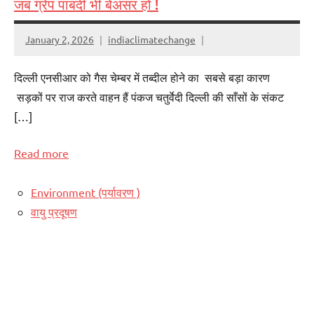
जब ग्रेप पाबंदी भी बेअसर हो !
January 2, 2026
indiaclimatechange
दिल्ली एनसीआर को गैस चेम्बर में तब्दील होने का सबसे बड़ा कारण
सड़कों पर राज करते वाहन हैं पंकज चतुर्वेदी दिल्ली की साँसों के संकट
[…]
Read more
Environment (पर्यावरण )
वायु प्रदूषण