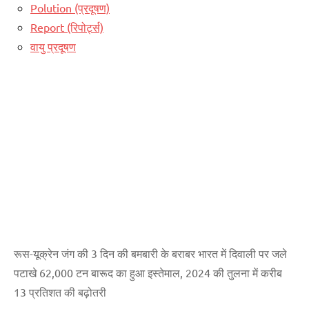
Polution (प्रदूषण)
Report (रिपोर्ट्स)
वायु प्रदूषण
रूस-यूक्रेन जंग की 3 दिन की बमबारी के बराबर भारत में दिवाली पर जले
पटाखे 62,000 टन बारूद का हुआ इस्तेमाल, 2024 की तुलना में करीब
13 प्रतिशत की बढ़ोतरी