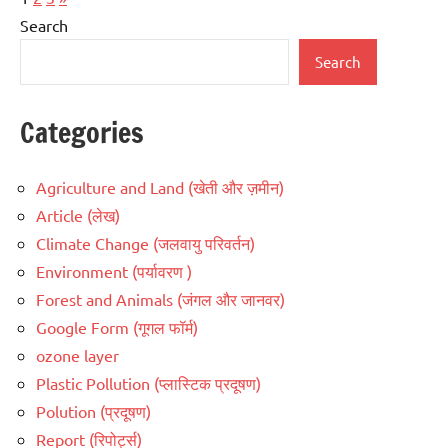
pagination
Posts
Search
Search
Categories
Agriculture and Land (खेती और ज़मीन)
Article (लेख)
Climate Change (जलवायु परिवर्तन)
Environment (पर्यावरण )
Forest and Animals (जंगल और जानवर)
Google Form (गूगल फॉर्म)
ozone layer
Plastic Pollution (प्लास्टिक प्रदूषण)
Polution (प्रदूषण)
Report (रिपोर्ट्स)